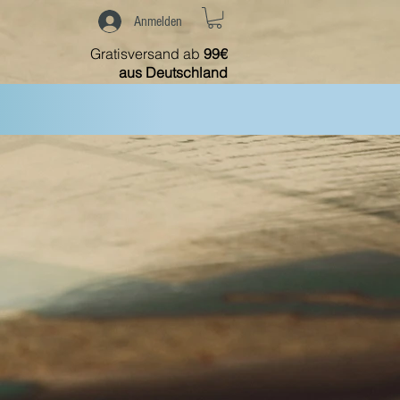
Anmelden
Gratisversand ab
99€
aus Deutschland