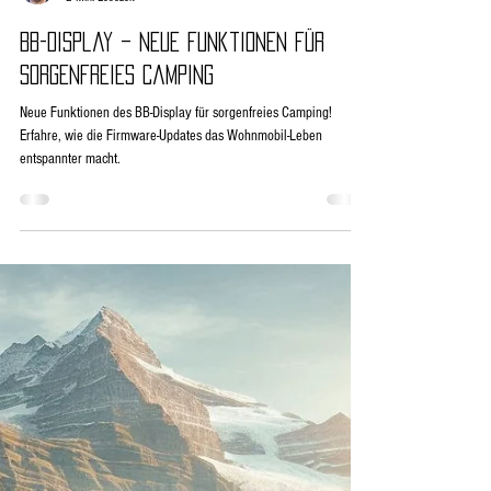
☀️Kai
2 Min. Lesezeit
BB-Display – Neue Funktionen für
sorgenfreies Camping
Neue Funktionen des BB-Display für sorgenfreies Camping!
Erfahre, wie die Firmware-Updates das Wohnmobil-Leben
entspannter macht.