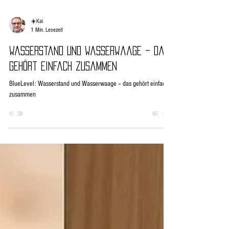
☀️Kai
1 Min. Lesezeit
Wasserstand und Wasserwaage – das
gehört einfach zusammen
BlueLevel: Wasserstand und Wasserwaage – das gehört einfach
zusammen