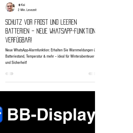
☀️Kai
2 Min. Lesezeit
Schutz vor Frost und leeren
Batterien – Neue WhatsApp-Funktion
verfügbar!
Neue WhatsApp-Alarmfunktion: Erhalten Sie Warnmeldungen über
Batteriestand, Temperatur & mehr – ideal für Winterabenteuer
und Sicherheit!