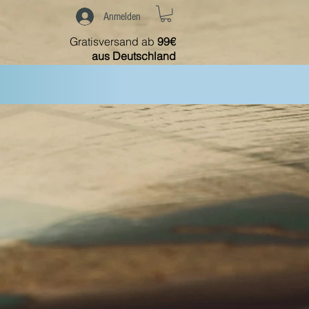
Anmelden
Gratisversand ab
99€
aus Deutschland