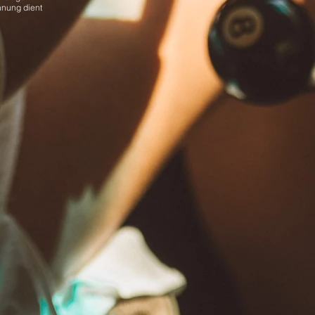
nnung dient