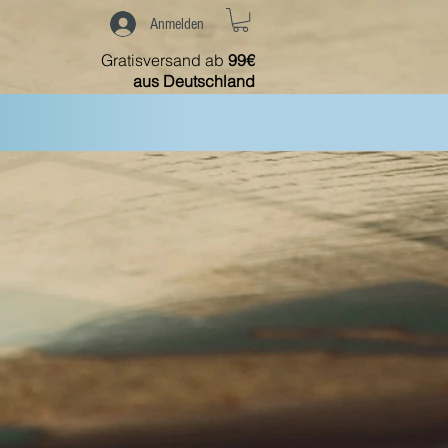
Anmelden
Gratisversand ab
99€
aus Deutschland