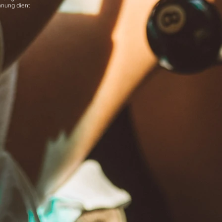
nnung dient