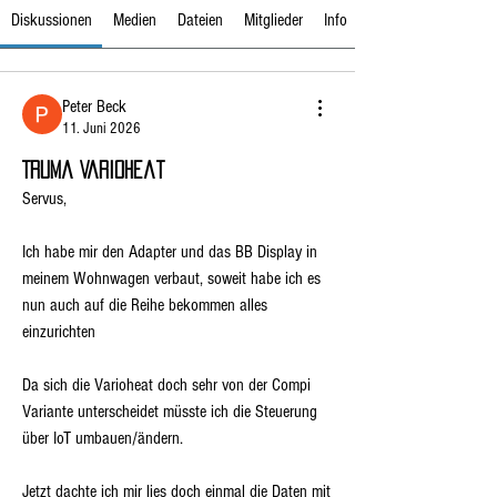
Diskussionen
Medien
Dateien
Mitglieder
Info
Peter Beck
11. Juni 2026
Truma Varioheat
Servus,
Ich habe mir den Adapter und das BB Display in 
meinem Wohnwagen verbaut, soweit habe ich es 
nun auch auf die Reihe bekommen alles 
einzurichten
Da sich die Varioheat doch sehr von der Compi 
Variante unterscheidet müsste ich die Steuerung 
über IoT umbauen/ändern.
Jetzt dachte ich mir lies doch einmal die Daten mit 