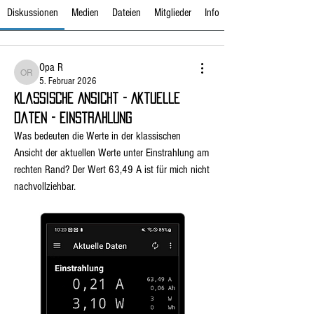
Diskussionen
Medien
Dateien
Mitglieder
Info
Opa R
Opa R
5. Februar 2026
Klassische Ansicht - Aktuelle
Daten - Einstrahlung
Was bedeuten die Werte in der klassischen 
Ansicht der aktuellen Werte unter Einstrahlung am 
rechten Rand? Der Wert 63,49 A ist für mich nicht 
nachvollziehbar.