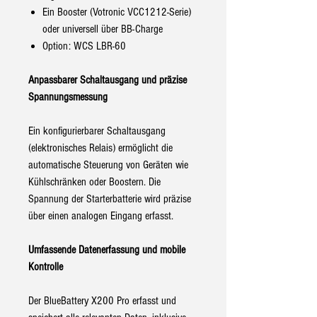
Ein Booster (Votronic VCC1212-Serie)
oder universell über BB-Charge
Option: WCS LBR-60
Anpassbarer Schaltausgang und präzise
Spannungsmessung
Ein konfigurierbarer Schaltausgang
(elektronisches Relais) ermöglicht die
automatische Steuerung von Geräten wie
Kühlschränken oder Boostern. Die
Spannung der Starterbatterie wird präzise
über einen analogen Eingang erfasst.
Umfassende Datenerfassung und mobile
Kontrolle
Der BlueBattery X200 Pro erfasst und