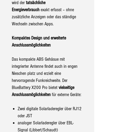
wird der
tatsächliche
Energieverbrauch
exakt erfasst – ohne
zusätzliche Anzeigen oder das ständige
Wechseln zwischen Apps.
Kompaktes Design und erweiterte
Anschlussmöglichkeiten
Das kompakte ABS Gehäsue mit
integrierter Antenne findet auch in engen
Nieschen platz und erzielt eine
hervorragende Funkreichweite. Der
BlueBattery X200 Pro bietet
vielseitige
Anschlussmöglichkeiten
für externe Geräte:
Zwei digitale Solarladeregler über RJ12
oder JST
analoger Solarladeregler über EBL-
Signal (Libbert/Schaudt)