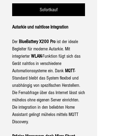
Sofortkauf
Autarkie und nahtlose Integration
Der
BlueBattery X200 Pro
ist der ideale
Begleiter für moderne Autarkie. Mit
integrierter
WLAN
-Funktion fügt sich das
Gerät nahtlos in verschiedene
Automationssysteme ein. Dank
MQTT
-
Standard bleibt das System flexibel und
unabhängig von spezifischen Herstellern.
Die Fernabfrage über das Internet lässt sich
mühelos ohne eigenen Server einrichten.
Die integration in den beliebten Home
Assistant gelingt mühelos mittels MQTT
Discovery.