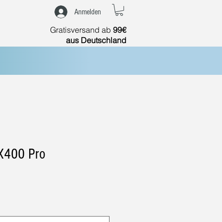
Anmelden
Gratisversand ab
99€
aus Deutschland
 X400 Pro