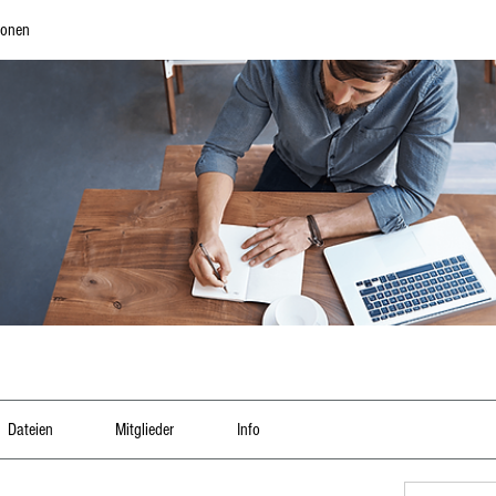
ionen
Dateien
Mitglieder
Info