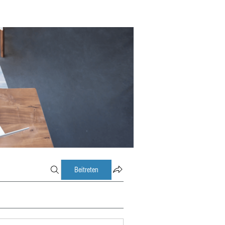
Beitreten