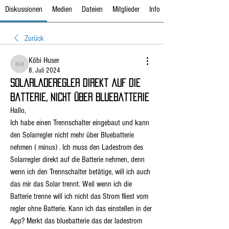
Diskussionen
Medien
Dateien
Mitglieder
Info
Zurück
Köbi Huser
Köbi Huser
8. Juli 2024
Solarladeregler direkt auf die
Batterie, nicht über Bluebatterie
Hallo,
Ich habe einen Trennschalter eingebaut und kann 
den Solarregler nicht mehr über Bluebatterie 
nehmen ( minus) . Ich muss den Ladestrom des 
Solarregler direkt auf die Batterie nehmen, denn 
wenn ich den Trennschalter betätige, will ich auch 
das mir das Solar trennt. Weil wenn ich die 
Batterie trenne will ich nicht das Strom fliest vom 
regler ohne Batterie. Kann ich das einstellen in der 
App? Merkt das bluebatterie das der ladestrom 