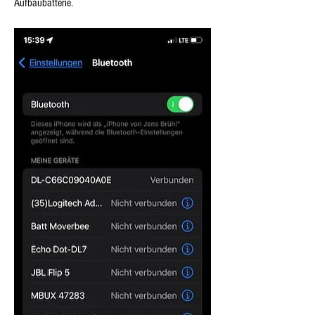
Aufbaubatterie.