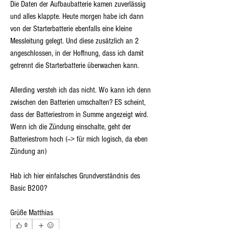
Die Daten der Aufbaubatterie kamen zuverlässig 
und alles klappte. Heute morgen habe ich dann 
von der Starterbatterie ebenfalls eine kleine 
Messleitung gelegt. Und diese zusätzlich an 2 
angeschlossen, in der Hoffnung, dass ich damit 
getrennt die Starterbatterie überwachen kann.
Allerding versteh ich das nicht. Wo kann ich denn 
zwischen den Batterien umschalten? ES scheint, 
dass der Batteriestrom in Summe angezeigt wird. 
Wenn ich die Zündung einschalte, geht der 
Batteriestrom hoch (--> für mich logisch, da eben 
Zündung an)
Hab ich hier einfalsches Grundverständnis des 
Basic B200?
Grüße Matthias 
0