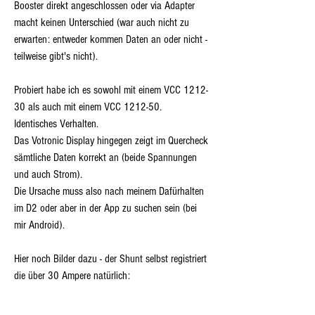
Booster direkt angeschlossen oder via Adapter 
macht keinen Unterschied (war auch nicht zu 
erwarten: entweder kommen Daten an oder nicht - 
teilweise gibt's nicht).
Probiert habe ich es sowohl mit einem VCC 1212-
30 als auch mit einem VCC 1212-50.
Identisches Verhalten.
Das Votronic Display hingegen zeigt im Quercheck 
sämtliche Daten korrekt an (beide Spannungen 
und auch Strom).
Die Ursache muss also nach meinem Dafürhalten 
im D2 oder aber in der App zu suchen sein (bei 
mir Android).
Hier noch Bilder dazu - der Shunt selbst registriert 
die über 30 Ampere natürlich: