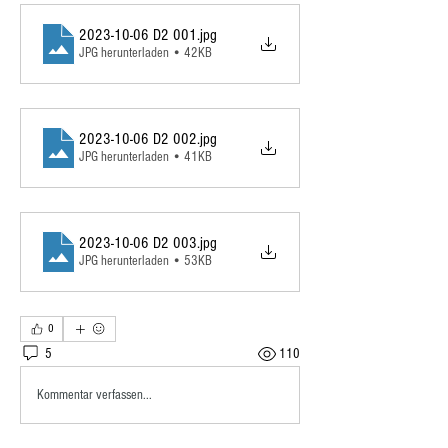
2023-10-06 D2 001
.jpg
JPG herunterladen • 42KB
2023-10-06 D2 002
.jpg
JPG herunterladen • 41KB
2023-10-06 D2 003
.jpg
JPG herunterladen • 53KB
0
5
110
Kommentar verfassen...