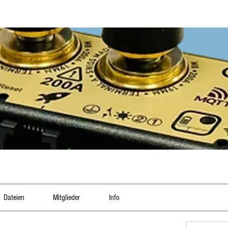
Dateien
Mitglieder
Info