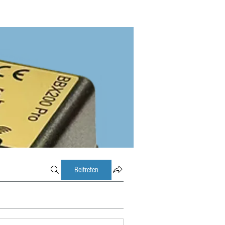
Beitreten