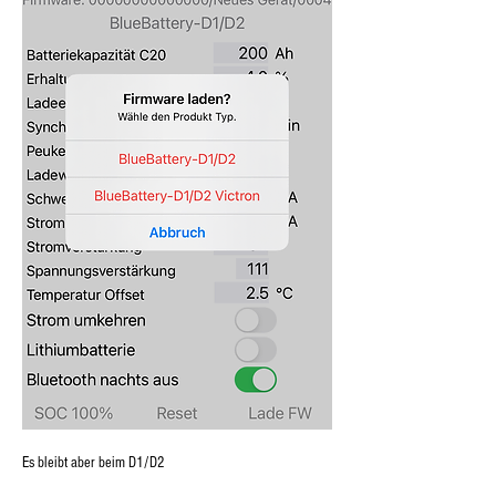
Es bleibt aber beim D1/D2