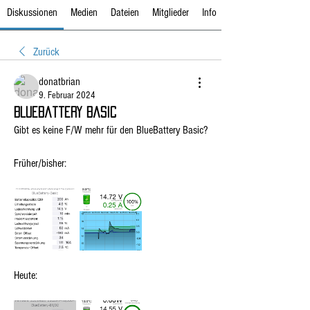
Diskussionen
Medien
Dateien
Mitglieder
Info
Zurück
donatbrian
9. Februar 2024
BlueBattery Basic
Gibt es keine F/W mehr für den BlueBattery Basic?
Früher/bisher:
Heute: